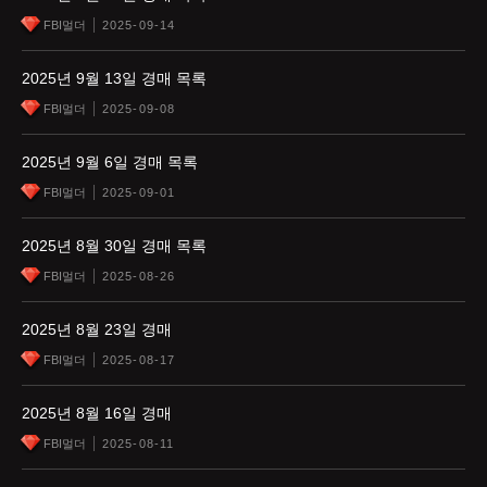
FBI멀더
2025-09-14
2025년 9월 13일 경매 목록
FBI멀더
2025-09-08
2025년 9월 6일 경매 목록
FBI멀더
2025-09-01
2025년 8월 30일 경매 목록
FBI멀더
2025-08-26
2025년 8월 23일 경매
FBI멀더
2025-08-17
2025년 8월 16일 경매
FBI멀더
2025-08-11