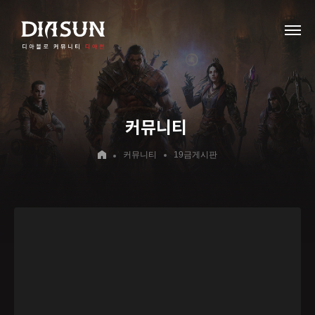
커뮤니티
커뮤니티
19금게시판