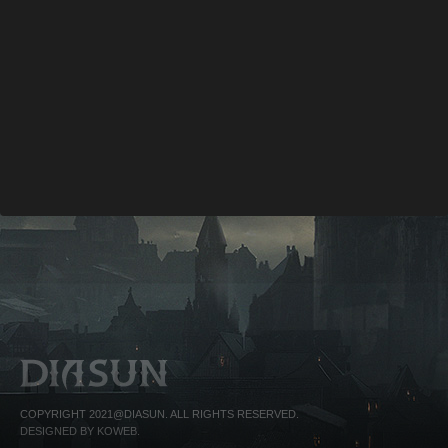
COPYRIGHT 2021@DIASUN. ALL RIGHTS RESERVED.
DESIGNED BY KOWEB.