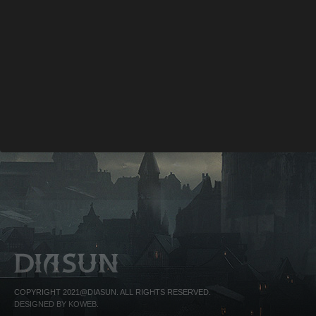
COPYRIGHT 2021@DIASUN. ALL RIGHTS RESERVED.
DESIGNED BY KOWEB.