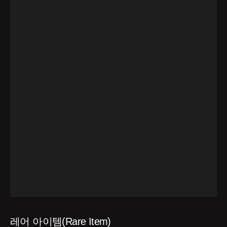
레어 아이템(Rare Item)