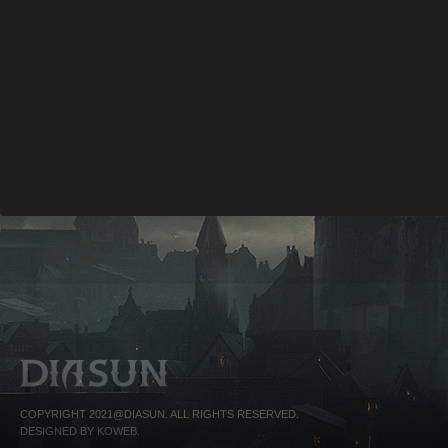
COPYRIGHT 2021@DIASUN. ALL RIGHTS RESERVED.
DESIGNED BY KOWEB.