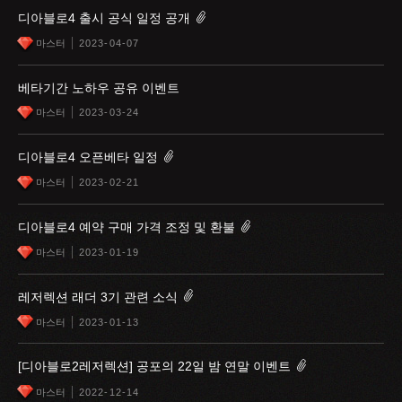
디아블로4 출시 공식 일정 공개
마스터
2023-04-07
베타기간 노하우 공유 이벤트
마스터
2023-03-24
디아블로4 오픈베타 일정
마스터
2023-02-21
디아블로4 예약 구매 가격 조정 및 환불
마스터
2023-01-19
레저렉션 래더 3기 관련 소식
마스터
2023-01-13
[디아블로2레저렉션] 공포의 22일 밤 연말 이벤트
마스터
2022-12-14