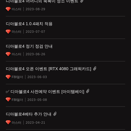
디아블로4 어머니의 축복이 성소 이벤트
마스터
2023-08-29
디아블로4 1.0.4패치 적용
마스터
2023-07-07
디아블로4 정기 정검 안내
마스터
2023-06-26
디아블로4 오픈 이벤트 [RTX 4080 그래픽카드]
FBI멀더
2023-06-03
✅ 디아블로4 사전예약 이벤트 [아이템베이]
FBI멀더
2023-05-08
디아블로4베타 추가 안내
마스터
2023-04-21