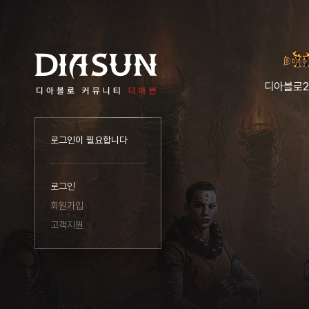
디아블로2
로그인이 필요합니다
로그인
회원가입
고객지원