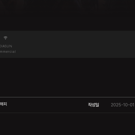
DIASUN
mmercial
해피
작성일
2025-10-01