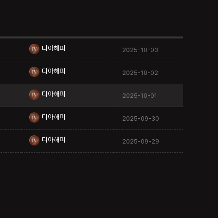
디아해피
2025-10-03
디아해피
2025-10-02
디아해피
2025-10-01
디아해피
2025-09-30
디아해피
2025-09-29