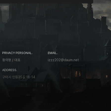
PRIVACY PERSONAL.
EMAIL.
황의형 / 대표
izzz202@daum.net
ADDRESS.
구미시 인동35길 18-14