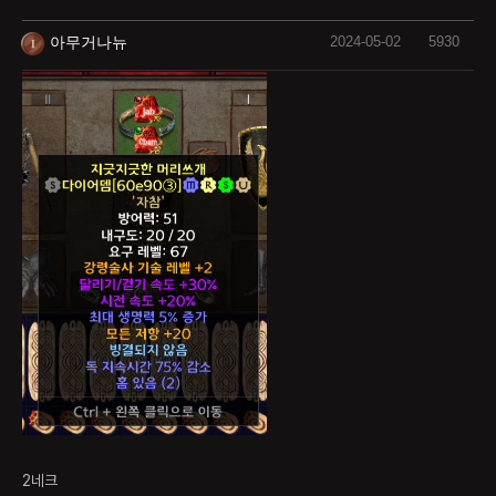
아무거나뉴
2024-05-02
5930
2네크